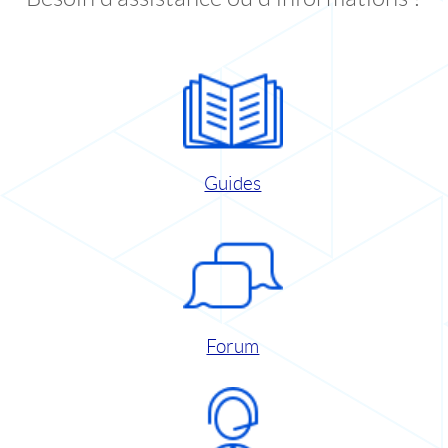
Guides
Forum